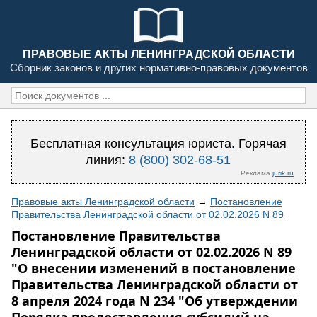
ПРАВОВЫЕ АКТЫ ЛЕНИНГРАДСКОЙ ОБЛАСТИ
Сборник законов и других нормативно-правовых документов
Бесплатная консультация юриста. Горячая
линия:
8 (800) 302-68-51
Реклама
jurik.ru
Правовые акты Ленинградской области
→
Постановление
Правительства Ленинградской области от 02.02.2026 N 89
Постановление Правительства
Ленинградской области от 02.02.2026 N 89
"О внесении изменений в постановление
Правительства Ленинградской области от
8 апреля 2024 года N 234 "Об утверждении