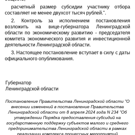
расчетный размер субсидии участнику отбора
составляет не менее двухсот тысяч рублей.".
2. Контроль за исполнением постановления
возложить на вице-губернатора Ленинградской
области по экономическому развитию - председателя
комитета экономического развития и инвестиционной
деятельности Ленинградской области.
3. Настоящее постановление вступает в силу с даты
официального опубликования.
Губернатор
Ленинградской области
Постановление Правительства Ленинградской области "О
внесении изменений в постановление Правительства
Ленинградской области от 8 апреля 2024 года N 234 "Об
утверждении Порядка предоставления субсидий на
государственную поддержку субъектов малого и среднего
предпринимательства Ленинградской области в рамках
реализации комплекса процессных мероприятий