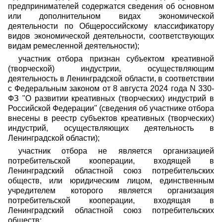
предпринимателей содержатся сведения об основном
или дополнительном видах экономической
деятельности по Общероссийскому классификатору
видов экономической деятельности, соответствующих
видам ремесленной деятельности);
участник отбора признан субъектом креативной
(творческой) индустрии, осуществляющим
деятельность в Ленинградской области, в соответствии
с Федеральным законом от 8 августа 2024 года N 330-
ФЗ "О развитии креативных (творческих) индустрий в
Российской Федерации" (сведения об участнике отбора
внесены в реестр субъектов креативных (творческих)
индустрий, осуществляющих деятельность в
Ленинградской области);
участник отбора не является организацией
потребительской кооперации, входящей в
Ленинградский областной союз потребительских
обществ, или юридическим лицом, единственным
учредителем которого является организация
потребительской кооперации, входящая в
Ленинградский областной союз потребительских
обществ;