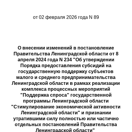
от 02 февраля 2026 года N 89
О внесении изменений в постановление
Правительства Ленинградской области от 8
апреля 2024 года N 234 "Об утверждении
Порядка предоставления субсидий на
государственную поддержку субъектов
малого и среднего предпринимательства
Ленинградской области в рамках реализации
комплекса процессных мероприятий
"Поддержка спроса" государственной
программы Ленинградской области
"Стимулирование экономической активности
Ленинградской области" и признании
утратившими силу полностью или частично
отдельных постановлений Правительства
Ленинградской области"