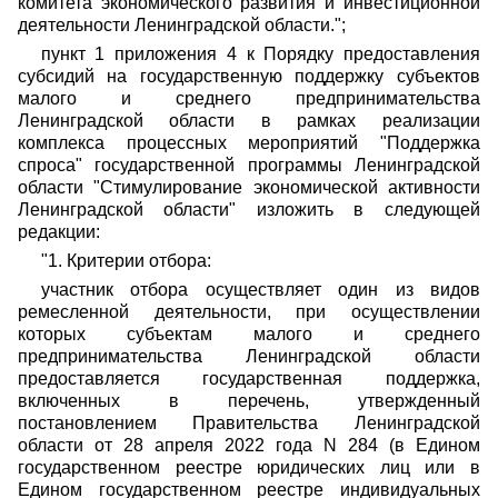
комитета экономического развития и инвестиционной
деятельности Ленинградской области.";
пункт 1 приложения 4 к Порядку предоставления
субсидий на государственную поддержку субъектов
малого и среднего предпринимательства
Ленинградской области в рамках реализации
комплекса процессных мероприятий "Поддержка
спроса" государственной программы Ленинградской
области "Стимулирование экономической активности
Ленинградской области" изложить в следующей
редакции:
"1. Критерии отбора:
участник отбора осуществляет один из видов
ремесленной деятельности, при осуществлении
которых субъектам малого и среднего
предпринимательства Ленинградской области
предоставляется государственная поддержка,
включенных в перечень, утвержденный
постановлением Правительства Ленинградской
области от 28 апреля 2022 года N 284 (в Едином
государственном реестре юридических лиц или в
Едином государственном реестре индивидуальных