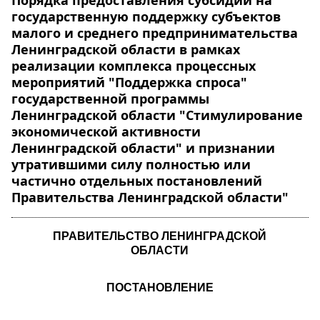
Порядка предоставления субсидий на
государственную поддержку субъектов
малого и среднего предпринимательства
Ленинградской области в рамках
реализации комплекса процессных
мероприятий "Поддержка спроса"
государственной программы
Ленинградской области "Стимулирование
экономической активности
Ленинградской области" и признании
утратившими силу полностью или
частично отдельных постановлений
Правительства Ленинградской области"
ПРАВИТЕЛЬСТВО ЛЕНИНГРАДСКОЙ
ОБЛАСТИ
ПОСТАНОВЛЕНИЕ