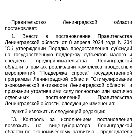
Правительство Ленинградской области
постановляет:
1. Внести в постановление Правительства
Ленинградской области от 8 апреля 2024 года N 234
"Об утверждении Порядка предоставления субсидий
на государственную поддержку субъектов малого и
среднего предпринимательства Ленинградской
области в рамках реализации комплекса процессных
мероприятий "Поддержка спроса" государственной
программы Ленинградской области "Стимулирование
экономической активности Ленинградской области" и
признании утратившими силу полностью или частично
отдельных постановлений Правительства
Ленинградской области" следующие изменения:
пункт 3 изложить в следующей редакции:
"3. Контроль за исполнением постановления
возложить на вице-губернатора Ленинградской
области по экономическому развитию - председателя