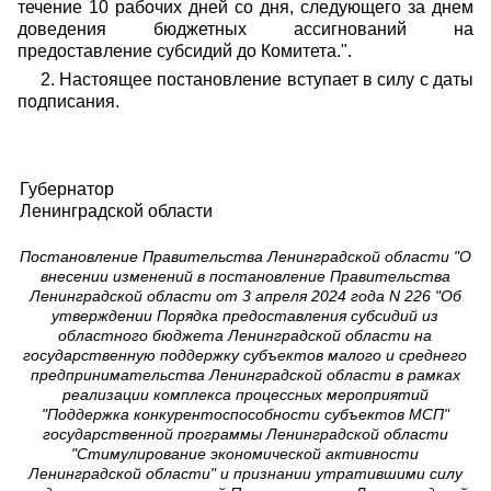
течение 10 рабочих дней со дня, следующего за днем
доведения бюджетных ассигнований на
предоставление субсидий до Комитета.".
2. Настоящее постановление вступает в силу с даты
подписания.
Губернатор
Ленинградской области
Постановление Правительства Ленинградской области "О
внесении изменений в постановление Правительства
Ленинградской области от 3 апреля 2024 года N 226 "Об
утверждении Порядка предоставления субсидий из
областного бюджета Ленинградской области на
государственную поддержку субъектов малого и среднего
предпринимательства Ленинградской области в рамках
реализации комплекса процессных мероприятий
"Поддержка конкурентоспособности субъектов МСП"
государственной программы Ленинградской области
"Стимулирование экономической активности
Ленинградской области" и признании утратившими силу