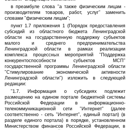
в преамбуле слова "а также физическим лицам -
производителям товаров, работ, услуг" заменить
словами "физическим лицам";
пункт 1.7 приложения 1 (Порядок предоставления
субсидий из областного бюджета Ленинградской
области на государственную поддержку субъектов
малого и среднего предпринимательства
Ленинградской области в рамках реализации
комплекса процессных мероприятий "Поддержка
конкурентоспособности субъектов МСП"
государственной программы Ленинградской области
"Стимулирование экономической активности
Ленинградской области") изложить в следующей
редакции:
"1.7. Информация о субсидиях подлежит
размещению на едином портале бюджетной системы
Российской Федерации в информационно-
телекоммуникационной сети "Интернет" (далее
соответственно - сеть "Интернет", единый портал) (в
разделе единого портала) в порядке, установленном
Министерством финансов Российской Федерации, в