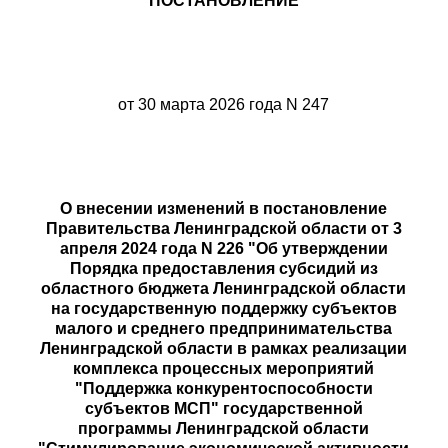
ПОСТАНОВЛЕНИЕ
от 30 марта 2026 года N 247
О внесении изменений в постановление
Правительства Ленинградской области от 3
апреля 2024 года N 226 "Об утверждении
Порядка предоставления субсидий из
областного бюджета Ленинградской области
на государственную поддержку субъектов
малого и среднего предпринимательства
Ленинградской области в рамках реализации
комплекса процессных мероприятий
"Поддержка конкурентоспособности
субъектов МСП" государственной
программы Ленинградской области