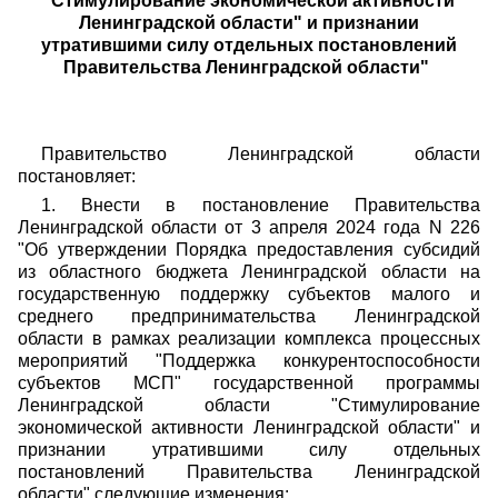
"Стимулирование экономической активности
Ленинградской области" и признании
утратившими силу отдельных постановлений
Правительства Ленинградской области"
Правительство Ленинградской области
постановляет:
1. Внести в постановление Правительства
Ленинградской области от 3 апреля 2024 года N 226
"Об утверждении Порядка предоставления субсидий
из областного бюджета Ленинградской области на
государственную поддержку субъектов малого и
среднего предпринимательства Ленинградской
области в рамках реализации комплекса процессных
мероприятий "Поддержка конкурентоспособности
субъектов МСП" государственной программы
Ленинградской области "Стимулирование
экономической активности Ленинградской области" и
признании утратившими силу отдельных
постановлений Правительства Ленинградской
области" следующие изменения: