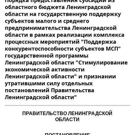
Порядка предоставления субсидий из
областного бюджета Ленинградской
области на государственную поддержку
субъектов малого и среднего
предпринимательства Ленинградской
области в рамках реализации комплекса
процессных мероприятий "Поддержка
конкурентоспособности субъектов МСП"
государственной программы
Ленинградской области "Стимулирование
экономической активности
Ленинградской области" и признании
утратившими силу отдельных
постановлений Правительства
Ленинградской области"
ПРАВИТЕЛЬСТВО ЛЕНИНГРАДСКОЙ
ОБЛАСТИ