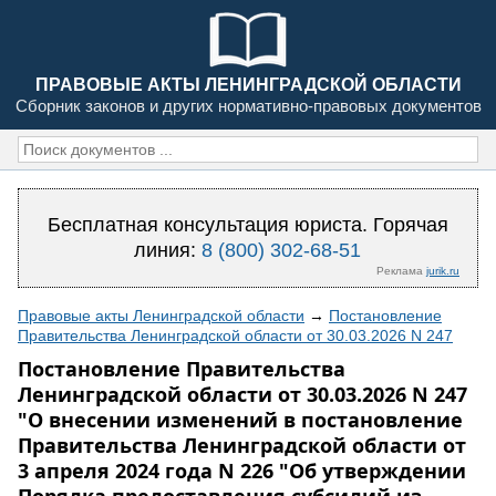
ПРАВОВЫЕ АКТЫ ЛЕНИНГРАДСКОЙ ОБЛАСТИ
Сборник законов и других нормативно-правовых документов
Бесплатная консультация юриста. Горячая
линия:
8 (800) 302-68-51
Реклама
jurik.ru
Правовые акты Ленинградской области
→
Постановление
Правительства Ленинградской области от 30.03.2026 N 247
Постановление Правительства
Ленинградской области от 30.03.2026 N 247
"О внесении изменений в постановление
Правительства Ленинградской области от
3 апреля 2024 года N 226 "Об утверждении