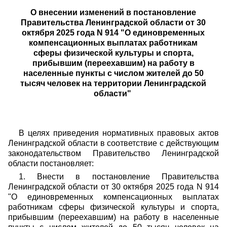
О внесении изменений в постановление
Правительства Ленинградской области от 30
октября 2025 года N 914 "О единовременных
компенсационных выплатах работникам
сферы физической культуры и спорта,
прибывшим (переехавшим) на работу в
населенные пункты с числом жителей до 50
тысяч человек на территории Ленинградской
области"
В целях приведения нормативных правовых актов
Ленинградской области в соответствие с действующим
законодательством Правительство Ленинградской
области постановляет:
1. Внести в постановление Правительства
Ленинградской области от 30 октября 2025 года N 914
"О единовременных компенсационных выплатах
работникам сферы физической культуры и спорта,
прибывшим (переехавшим) на работу в населенные