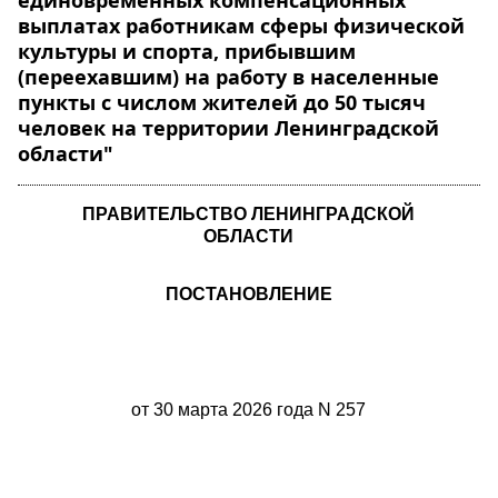
единовременных компенсационных
выплатах работникам сферы физической
культуры и спорта, прибывшим
(переехавшим) на работу в населенные
пункты с числом жителей до 50 тысяч
человек на территории Ленинградской
области"
ПРАВИТЕЛЬСТВО ЛЕНИНГРАДСКОЙ
ОБЛАСТИ
ПОСТАНОВЛЕНИЕ
от 30 марта 2026 года N 257