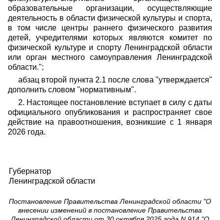
образовательные организации, осуществляющие
деятельность в области физической культуры и спорта,
в том числе центры раннего физического развития
детей, учредителями которых являются комитет по
физической культуре и спорту Ленинградской области
или орган местного самоуправления Ленинградской
области.";
абзац второй пункта 2.1 после слова "утверждается"
дополнить словом "нормативным".
2. Настоящее постановление вступает в силу с даты
официального опубликования и распространяет свое
действие на правоотношения, возникшие с 1 января
2026 года.
Губернатор
Ленинградской области
Постановление Правительства Ленинградской области "О
внесении изменений в постановление Правительства
Ленинградской области от 30 октября 2025 года N 914 "О