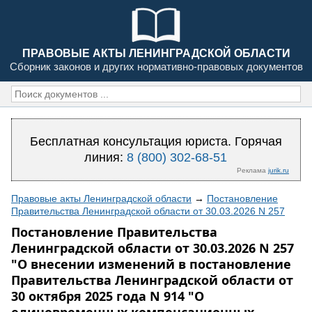
ПРАВОВЫЕ АКТЫ ЛЕНИНГРАДСКОЙ ОБЛАСТИ
Сборник законов и других нормативно-правовых документов
Бесплатная консультация юриста. Горячая
линия:
8 (800) 302-68-51
Реклама
jurik.ru
Правовые акты Ленинградской области
→
Постановление
Правительства Ленинградской области от 30.03.2026 N 257
Постановление Правительства
Ленинградской области от 30.03.2026 N 257
"О внесении изменений в постановление
Правительства Ленинградской области от
30 октября 2025 года N 914 "О