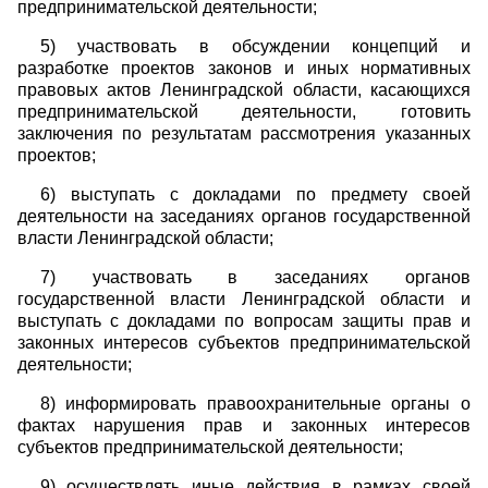
предпринимательской деятельности;
5) участвовать в обсуждении концепций и
разработке проектов законов и иных нормативных
правовых актов Ленинградской области, касающихся
предпринимательской деятельности, готовить
заключения по результатам рассмотрения указанных
проектов;
6) выступать с докладами по предмету своей
деятельности на заседаниях органов государственной
власти Ленинградской области;
7) участвовать в заседаниях органов
государственной власти Ленинградской области и
выступать с докладами по вопросам защиты прав и
законных интересов субъектов предпринимательской
деятельности;
8) информировать правоохранительные органы о
фактах нарушения прав и законных интересов
субъектов предпринимательской деятельности;
9) осуществлять иные действия в рамках своей