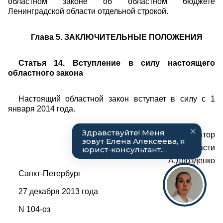
областном законе об областном бюджете
Ленинградской области отдельной строкой.
Глава 5. ЗАКЛЮЧИТЕЛЬНЫЕ ПОЛОЖЕНИЯ
Статья 14. Вступление в силу настоящего
областного закона
Настоящий областной закон вступает в силу с 1
января 2014 года.
Губернатор
Ленинградской области
А.Дрозденко
Санкт-Петербург
27 декабря 2013 года
N 104-оз