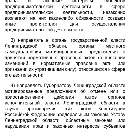
права и законные интересы субъектов
предпринимательской деятельности в сфере
предпринимательской деятельности, незаконно
возлагают на них какие-либо обязанности, создают
иные препятствия для осуществления
предпринимательской деятельности;
3) направлять в органы государственной власти
Ленинградской области, органы местного
самоуправления мотивированные предложения о
принятии нормативных правовых актов (о внесении
изменений в нормативные правовые акты или
признании их утратившими силу), относящихся к сфере
его деятельности;
4) направлять Губернатору Ленинградской области
мотивированные предложения об отмене или о
приостановлении действия актов органов
исполнительной власти Ленинградской области в
случае противоречия этих актов Конституции
Российской Федерации, федеральным законам, Уставу
Ленинградской области, областным законам или
нарушения прав и законных интересов субъектов