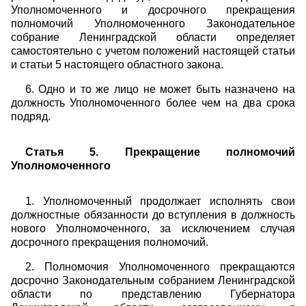
Уполномоченного и досрочного прекращения
полномочий Уполномоченного Законодательное
собрание Ленинградской области определяет
самостоятельно с учетом положений настоящей статьи
и статьи 5 настоящего областного закона.
6. Одно и то же лицо не может быть назначено на
должность Уполномоченного более чем на два срока
подряд.
Статья 5. Прекращение полномочий
Уполномоченного
1. Уполномоченный продолжает исполнять свои
должностные обязанности до вступления в должность
нового Уполномоченного, за исключением случая
досрочного прекращения полномочий.
2. Полномочия Уполномоченного прекращаются
досрочно Законодательным собранием Ленинградской
области по представлению Губернатора