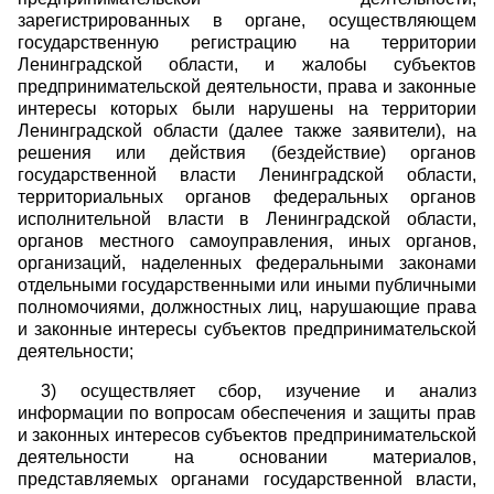
зарегистрированных в органе, осуществляющем
государственную регистрацию на территории
Ленинградской области, и жалобы субъектов
предпринимательской деятельности, права и законные
интересы которых были нарушены на территории
Ленинградской области (далее также заявители), на
решения или действия (бездействие) органов
государственной власти Ленинградской области,
территориальных органов федеральных органов
исполнительной власти в Ленинградской области,
органов местного самоуправления, иных органов,
организаций, наделенных федеральными законами
отдельными государственными или иными публичными
полномочиями, должностных лиц, нарушающие права
и законные интересы субъектов предпринимательской
деятельности;
3) осуществляет сбор, изучение и анализ
информации по вопросам обеспечения и защиты прав
и законных интересов субъектов предпринимательской
деятельности на основании материалов,
представляемых органами государственной власти,