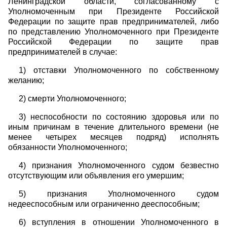
Ленинградской области, согласованному с
Уполномоченным при Президенте Российской
Федерации по защите прав предпринимателей, либо
по представлению Уполномоченного при Президенте
Российской Федерации по защите прав
предпринимателей в случае:
1) отставки Уполномоченного по собственному
желанию;
2) смерти Уполномоченного;
3) неспособности по состоянию здоровья или по
иным причинам в течение длительного времени (не
менее четырех месяцев подряд) исполнять
обязанности Уполномоченного;
4) признания Уполномоченного судом безвестно
отсутствующим или объявления его умершим;
5) признания Уполномоченного судом
недееспособным или ограниченно дееспособным;
6) вступления в отношении Уполномоченного в