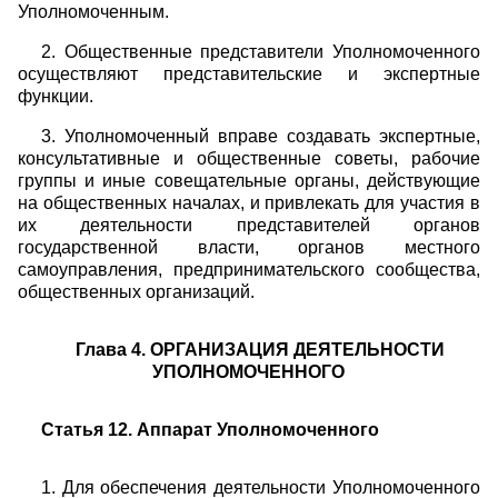
Уполномоченным.
2. Общественные представители Уполномоченного
осуществляют представительские и экспертные
функции.
3. Уполномоченный вправе создавать экспертные,
консультативные и общественные советы, рабочие
группы и иные совещательные органы, действующие
на общественных началах, и привлекать для участия в
их деятельности представителей органов
государственной власти, органов местного
самоуправления, предпринимательского сообщества,
общественных организаций.
Глава 4. ОРГАНИЗАЦИЯ ДЕЯТЕЛЬНОСТИ
УПОЛНОМОЧЕННОГО
Статья 12. Аппарат Уполномоченного
1. Для обеспечения деятельности Уполномоченного