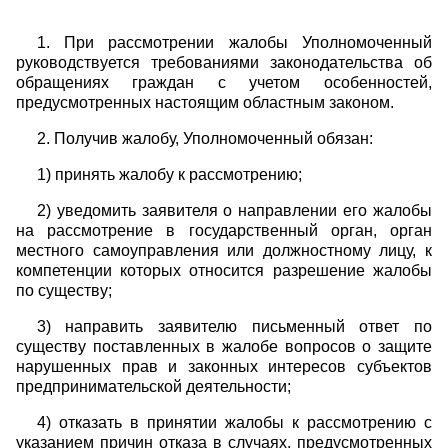
1. При рассмотрении жалобы Уполномоченный
руководствуется требованиями законодательства об
обращениях граждан с учетом особенностей,
предусмотренных настоящим областным законом.
2. Получив жалобу, Уполномоченный обязан:
1) принять жалобу к рассмотрению;
2) уведомить заявителя о направлении его жалобы
на рассмотрение в государственный орган, орган
местного самоуправления или должностному лицу, к
компетенции которых относится разрешение жалобы
по существу;
3) направить заявителю письменный ответ по
существу поставленных в жалобе вопросов о защите
нарушенных прав и законных интересов субъектов
предпринимательской деятельности;
4) отказать в принятии жалобы к рассмотрению с
указанием причин отказа в случаях, предусмотренных