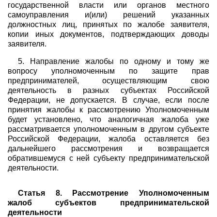
государственной власти или органов местного
самоуправления и(или) решений указанных
должностных лиц, принятых по жалобе заявителя,
копии иных документов, подтверждающих доводы
заявителя.
5. Направление жалобы по одному и тому же
вопросу уполномоченным по защите прав
предпринимателей, осуществляющим свою
деятельность в разных субъектах Российской
Федерации, не допускается. В случае, если после
принятия жалобы к рассмотрению Уполномоченным
будет установлено, что аналогичная жалоба уже
рассматривается уполномоченным в другом субъекте
Российской Федерации, жалоба оставляется без
дальнейшего рассмотрения и возвращается
обратившемуся с ней субъекту предпринимательской
деятельности.
Статья 8. Рассмотрение Уполномоченным
жалоб субъектов предпринимательской
деятельности