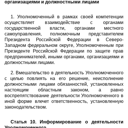
организациями и должностными лицами
1. Уполномоченный в рамках своей компетенции
осуществляет взаимодействие с органами
государственной власти, органами местного
самоуправления, полномочным представителем
Президента Российской Федерации в Северо-
Западном федеральном округе, Уполномоченным при
Президенте Российской Федерации по защите прав
предпринимателей, иными органами, организациями и
должностными лицами.
2. Вмешательство в деятельность Уполномоченного
с целью повлиять на его решение, неисполнение
должностными лицами обязанностей, установленных
настоящим областным законом, а равно
воспрепятствование деятельности Уполномоченного в
иной форме влечет ответственность, установленную
законодательством.
Статья 10. Информирование о деятельности
Уполномоченного