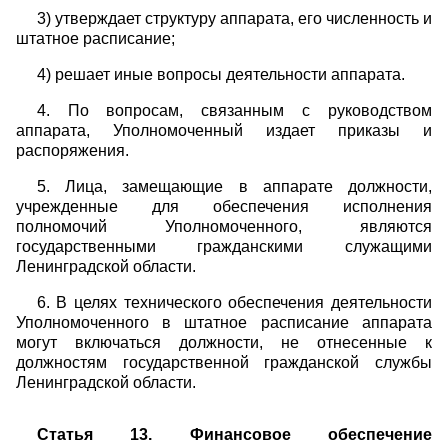
3) утверждает структуру аппарата, его численность и
штатное расписание;
4) решает иные вопросы деятельности аппарата.
4. По вопросам, связанным с руководством
аппарата, Уполномоченный издает приказы и
распоряжения.
5. Лица, замещающие в аппарате должности,
учрежденные для обеспечения исполнения
полномочий Уполномоченного, являются
государственными гражданскими служащими
Ленинградской области.
6. В целях технического обеспечения деятельности
Уполномоченного в штатное расписание аппарата
могут включаться должности, не отнесенные к
должностям государственной гражданской службы
Ленинградской области.
Статья 13. Финансовое обеспечение