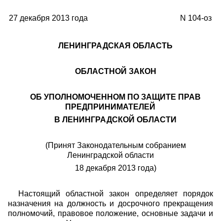
27 декабря 2013 года
N 104-оз
ЛЕНИНГРАДСКАЯ ОБЛАСТЬ
ОБЛАСТНОЙ ЗАКОН
ОБ УПОЛНОМОЧЕННОМ ПО ЗАЩИТЕ ПРАВ
ПРЕДПРИНИМАТЕЛЕЙ
В ЛЕНИНГРАДСКОЙ ОБЛАСТИ
(Принят Законодательным собранием
Ленинградской области
18 декабря 2013 года)
Настоящий областной закон определяет порядок
назначения на должность и досрочного прекращения
полномочий, правовое положение, основные задачи и