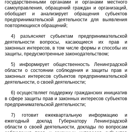
государственными органами и органами местного
самоуправления, обращений граждан и организаций,
обобщает и анализирует обращения субъектов
предпринимательской деятельности для выявления
повторяющихся обращений;
4) разъясняет субъектам предпринимательской
деятельности вопросы, касающиеся их прав и
законных интересов, в том числе формы и способы их
защиты, предусмотренные законодательством;
5) информирует общественность Ленинградской
области о состоянии соблюдения и защиты прав и
законных интересов субъектов предпринимательской
деятельности, о своей деятельности;
6) осуществляет поддержку гражданских инициатив
в сфере защиты прав и законных интересов субъектов
предпринимательской деятельности;
7) готовит ежеквартальную информацию и
ежегодный доклад Губернатору Ленинградской
области о своей деятельности, доклады по вопросам