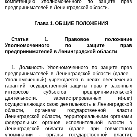
компетенцию Уполномоченного по защите прав
предпринимателей в Ленинградской области.
Глава 1. ОБЩИЕ ПОЛОЖЕНИЯ
Статья 1. Правовое положение
Уполномоченного по защите прав
предпринимателей в Ленинградской области
1. Должность Уполномоченного по защите прав
предпринимателей в Ленинградской области (далее -
Уполномоченный) учреждается в целях обеспечения
гарантий государственной защиты прав и законных
интересов субъектов предпринимательской
деятельности, зарегистрированных и(или)
осуществляющих свою деятельность в Ленинградской
области, органами государственной власти
Ленинградской области, территориальными органами
федеральных органов исполнительной власти в
Ленинградской области (далее при совместном
упоминании - органы государственной власти),