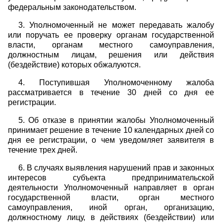
федеральным законодательством.
3. Уполномоченный не может передавать жалобу
или поручать ее проверку органам государственной
власти, органам местного самоуправления,
должностным лицам, решения или действия
(бездействие) которых обжалуются.
4. Поступившая Уполномоченному жалоба
рассматривается в течение 30 дней со дня ее
регистрации.
5. Об отказе в принятии жалобы Уполномоченный
принимает решение в течение 10 календарных дней со
дня ее регистрации, о чем уведомляет заявителя в
течение трех дней.
6. В случаях выявления нарушений прав и законных
интересов субъекта предпринимательской
деятельности Уполномоченный направляет в орган
государственной власти, орган местного
самоуправления, иной орган, организацию,
должностному лицу, в действиях (бездействии) или