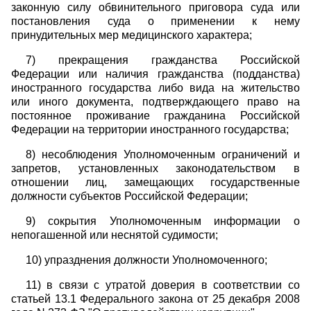
законную силу обвинительного приговора суда или
постановления суда о применении к нему
принудительных мер медицинского характера;
7) прекращения гражданства Российской
Федерации или наличия гражданства (подданства)
иностранного государства либо вида на жительство
или иного документа, подтверждающего право на
постоянное проживание гражданина Российской
Федерации на территории иностранного государства;
8) несоблюдения Уполномоченным ограничений и
запретов, установленных законодательством в
отношении лиц, замещающих государственные
должности субъектов Российской Федерации;
9) сокрытия Уполномоченным информации о
непогашенной или неснятой судимости;
10) упразднения должности Уполномоченного;
11) в связи с утратой доверия в соответствии со
статьей 13.1 Федерального закона от 25 декабря 2008