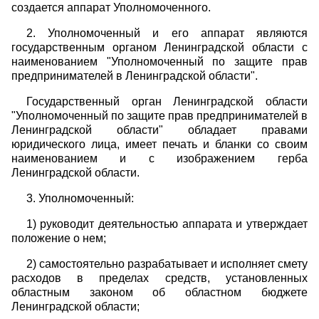
создается аппарат Уполномоченного.
2. Уполномоченный и его аппарат являются
государственным органом Ленинградской области с
наименованием "Уполномоченный по защите прав
предпринимателей в Ленинградской области".
Государственный орган Ленинградской области
"Уполномоченный по защите прав предпринимателей в
Ленинградской области" обладает правами
юридического лица, имеет печать и бланки со своим
наименованием и с изображением герба
Ленинградской области.
3. Уполномоченный:
1) руководит деятельностью аппарата и утверждает
положение о нем;
2) самостоятельно разрабатывает и исполняет смету
расходов в пределах средств, установленных
областным законом об областном бюджете
Ленинградской области;