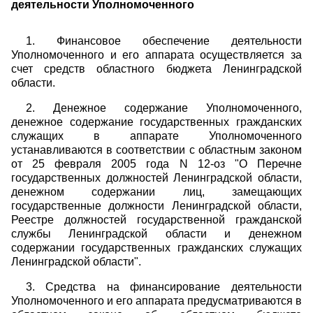
деятельности Уполномоченного
1. Финансовое обеспечение деятельности
Уполномоченного и его аппарата осуществляется за
счет средств областного бюджета Ленинградской
области.
2. Денежное содержание Уполномоченного,
денежное содержание государственных гражданских
служащих в аппарате Уполномоченного
устанавливаются в соответствии с областным законом
от 25 февраля 2005 года N 12-оз "О Перечне
государственных должностей Ленинградской области,
денежном содержании лиц, замещающих
государственные должности Ленинградской области,
Реестре должностей государственной гражданской
службы Ленинградской области и денежном
содержании государственных гражданских служащих
Ленинградской области".
3. Средства на финансирование деятельности
Уполномоченного и его аппарата предусматриваются в