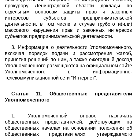
прокурору Ленинградской области доклады по
отдельным вопросам защиты прав и законных
интересов субъектов предпринимательской
деятельности, в том числе в случае грубого и(или)
массового нарушения прав и законных интересов
субъектов предпринимательской деятельности.
3. Информация о деятельности Уполномоченного,
включая порядок подачи и рассмотрения жалоб,
принятия решений по ним, а также ежегодный доклад
Уполномоченного размещаются на официальном сайте
Уполномоченного в информационно-
телекоммуникационной сети "Интернет".
Статья 11. Общественные представители
Уполномоченного
1. Уполномоченный вправе назначать
общественных представителей, действующих на
общественных началах на основании положения об
общественных представителях, утверждаемого