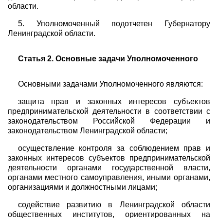
области.
5. Уполномоченный подотчетен Губернатору
Ленинградской области.
Статья 2. Основные задачи Уполномоченного
Основными задачами Уполномоченного являются:
защита прав и законных интересов субъектов
предпринимательской деятельности в соответствии с
законодательством Российской Федерации и
законодательством Ленинградской области;
осуществление контроля за соблюдением прав и
законных интересов субъектов предпринимательской
деятельности органами государственной власти,
органами местного самоуправления, иными органами,
организациями и должностными лицами;
содействие развитию в Ленинградской области
общественных институтов, ориентированных на