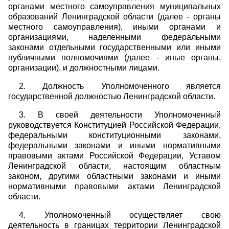
органами местного самоуправления муниципальных
образований Ленинградской области (далее - органы
местного самоуправления), иными органами и
организациями, наделенными федеральными
законами отдельными государственными или иными
публичными полномочиями (далее - иные органы,
организации), и должностными лицами.
2. Должность Уполномоченного является
государственной должностью Ленинградской области.
3. В своей деятельности Уполномоченный
руководствуется Конституцией Российской Федерации,
федеральными конституционными законами,
федеральными законами и иными нормативными
правовыми актами Российской Федерации, Уставом
Ленинградской области, настоящим областным
законом, другими областными законами и иными
нормативными правовыми актами Ленинградской
области.
4. Уполномоченный осуществляет свою
деятельность в границах территории Ленинградской