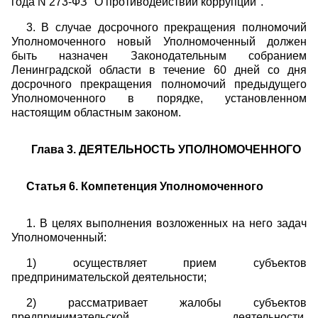
года N 273-ФЗ "О противодействии коррупции".
3. В случае досрочного прекращения полномочий
Уполномоченного новый Уполномоченный должен
быть назначен Законодательным собранием
Ленинградской области в течение 60 дней со дня
досрочного прекращения полномочий предыдущего
Уполномоченного в порядке, установленном
настоящим областным законом.
Глава 3. ДЕЯТЕЛЬНОСТЬ УПОЛНОМОЧЕННОГО
Статья 6. Компетенция Уполномоченного
1. В целях выполнения возложенных на него задач
Уполномоченный:
1) осуществляет прием субъектов
предпринимательской деятельности;
2) рассматривает жалобы субъектов
предпринимательской деятельности,