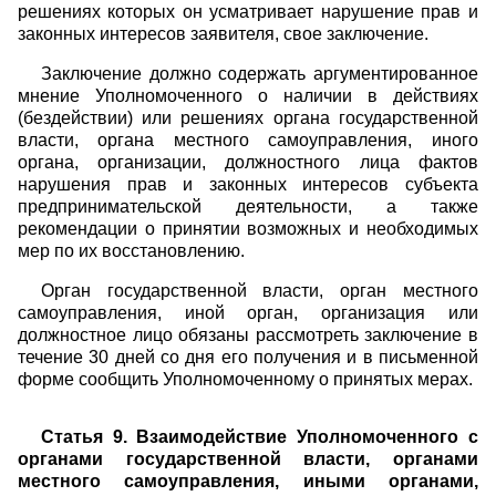
решениях которых он усматривает нарушение прав и
законных интересов заявителя, свое заключение.
Заключение должно содержать аргументированное
мнение Уполномоченного о наличии в действиях
(бездействии) или решениях органа государственной
власти, органа местного самоуправления, иного
органа, организации, должностного лица фактов
нарушения прав и законных интересов субъекта
предпринимательской деятельности, а также
рекомендации о принятии возможных и необходимых
мер по их восстановлению.
Орган государственной власти, орган местного
самоуправления, иной орган, организация или
должностное лицо обязаны рассмотреть заключение в
течение 30 дней со дня его получения и в письменной
форме сообщить Уполномоченному о принятых мерах.
Статья 9. Взаимодействие Уполномоченного с
органами государственной власти, органами
местного самоуправления, иными органами,