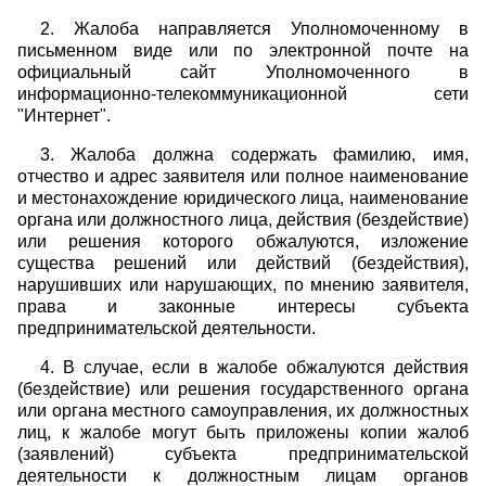
2. Жалоба направляется Уполномоченному в
письменном виде или по электронной почте на
официальный сайт Уполномоченного в
информационно-телекоммуникационной сети
"Интернет".
3. Жалоба должна содержать фамилию, имя,
отчество и адрес заявителя или полное наименование
и местонахождение юридического лица, наименование
органа или должностного лица, действия (бездействие)
или решения которого обжалуются, изложение
существа решений или действий (бездействия),
нарушивших или нарушающих, по мнению заявителя,
права и законные интересы субъекта
предпринимательской деятельности.
4. В случае, если в жалобе обжалуются действия
(бездействие) или решения государственного органа
или органа местного самоуправления, их должностных
лиц, к жалобе могут быть приложены копии жалоб
(заявлений) субъекта предпринимательской
деятельности к должностным лицам органов