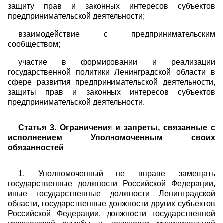
защиту прав и законных интересов субъектов
предпринимательской деятельности;
взаимодействие с предпринимательским
сообществом;
участие в формировании и реализации
государственной политики Ленинградской области в
сфере развития предпринимательской деятельности,
защиты прав и законных интересов субъектов
предпринимательской деятельности.
Статья 3. Ограничения и запреты, связанные с
исполнением Уполномоченным своих
обязанностей
1. Уполномоченный не вправе замещать
государственные должности Российской Федерации,
иные государственные должности Ленинградской
области, государственные должности других субъектов
Российской Федерации, должности государственной