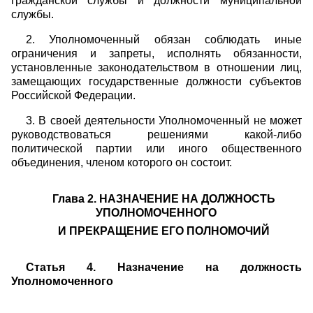
гражданской службы и должности муниципальной
службы.
2. Уполномоченный обязан соблюдать иные
ограничения и запреты, исполнять обязанности,
установленные законодательством в отношении лиц,
замещающих государственные должности субъектов
Российской Федерации.
3. В своей деятельности Уполномоченный не может
руководствоваться решениями какой-либо
политической партии или иного общественного
объединения, членом которого он состоит.
Глава 2. НАЗНАЧЕНИЕ НА ДОЛЖНОСТЬ
УПОЛНОМОЧЕННОГО
И ПРЕКРАЩЕНИЕ ЕГО ПОЛНОМОЧИЙ
Статья 4. Назначение на должность
Уполномоченного