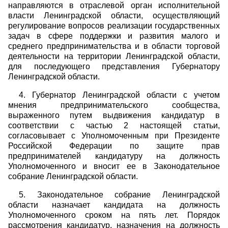
направляются в отраслевой орган исполнительной
власти Ленинградской области, осуществляющий
регулирование вопросов реализации государственных
задач в сфере поддержки и развития малого и
среднего предпринимательства и в области торговой
деятельности на территории Ленинградской области,
для последующего представления Губернатору
Ленинградской области.
4. Губернатор Ленинградской области с учетом
мнения предпринимательского сообщества,
выраженного путем выдвижения кандидатур в
соответствии с частью 2 настоящей статьи,
согласовывает с Уполномоченным при Президенте
Российской Федерации по защите прав
предпринимателей кандидатуру на должность
Уполномоченного и вносит ее в Законодательное
собрание Ленинградской области.
5. Законодательное собрание Ленинградской
области назначает кандидата на должность
Уполномоченного сроком на пять лет. Порядок
рассмотрения кандидатур, назначения на должность