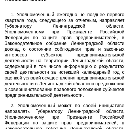
1. Уполномоченный ежегодно не позднее первого
квартала года, следующего за отчетным, направляет
Губернатору Ленинградской области,
Уполномоченному при Президенте Российской
Федерации по защите прав предпринимателей, в
Законодательное собрание Ленинградской области
доклад о состоянии соблюдения прав и законных
интересов субъектов предпринимательской
деятельности на территории Ленинградской области,
содержащий в том числе информацию о результатах
своей деятельности за истекший календарный год с
оценкой условий осуществления предпринимательской
деятельности в Ленинградской области и предложения
о совершенствовании правового положения субъектов
предпринимательской деятельности.
2. Уполномоченный может по своей инициативе
направлять Губернатору Ленинградской области,
Уполномоченному при Президенте Российской
Федерации по защите прав предпринимателей, в
Законодательное собрание Ленинградской области,