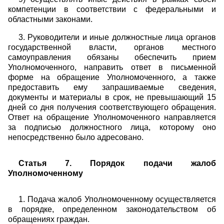
компетенции в соответствии с федеральными и
областными законами.
3. Руководители и иные должностные лица органов
государственной власти, органов местного
самоуправления обязаны обеспечить прием
Уполномоченного, направить ответ в письменной
форме на обращение Уполномоченного, а также
предоставить ему запрашиваемые сведения,
документы и материалы в срок, не превышающий 15
дней со дня получения соответствующего обращения.
Ответ на обращение Уполномоченного направляется
за подписью должностного лица, которому оно
непосредственно было адресовано.
Статья 7. Порядок подачи жалоб
Уполномоченному
1. Подача жалоб Уполномоченному осуществляется
в порядке, определенном законодательством об
обращениях граждан.