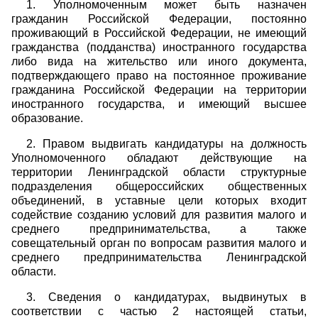
1. Уполномоченным может быть назначен
гражданин Российской Федерации, постоянно
проживающий в Российской Федерации, не имеющий
гражданства (подданства) иностранного государства
либо вида на жительство или иного документа,
подтверждающего право на постоянное проживание
гражданина Российской Федерации на территории
иностранного государства, и имеющий высшее
образование.
2. Правом выдвигать кандидатуры на должность
Уполномоченного обладают действующие на
территории Ленинградской области структурные
подразделения общероссийских общественных
объединений, в уставные цели которых входит
содействие созданию условий для развития малого и
среднего предпринимательства, а также
совещательный орган по вопросам развития малого и
среднего предпринимательства Ленинградской
области.
3. Сведения о кандидатурах, выдвинутых в
соответствии с частью 2 настоящей статьи,