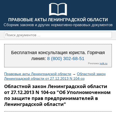
ПРАВОВЫЕ АКТЫ ЛЕНИНГРАДСКОЙ ОБЛАСТИ
Сборник законов и других нормативно-правовых документов
Бесплатная консультация юриста. Горячая
линия:
8 (800) 302-68-51
Реклама
jurik.ru
Правовые акты Ленинградской области
→
Областной закон
Ленинградской области от 27.12.2013 N 104-оз
Областной закон Ленинградской области
от 27.12.2013 N 104-оз "Об Уполномоченном
по защите прав предпринимателей в
Ленинградской области"