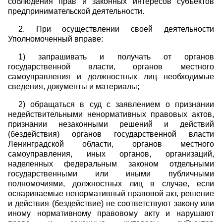
соблюдения прав и законных интересов субъектов
предпринимательской деятельности.
2. При осуществлении своей деятельности
Уполномоченный вправе:
1) запрашивать и получать от органов
государственной власти, органов местного
самоуправления и должностных лиц необходимые
сведения, документы и материалы;
2) обращаться в суд с заявлением о признании
недействительными ненормативных правовых актов,
признании незаконными решений и действий
(бездействия) органов государственной власти
Ленинградской области, органов местного
самоуправления, иных органов, организаций,
наделенных федеральным законом отдельными
государственными или иными публичными
полномочиями, должностных лиц в случае, если
оспариваемые ненормативный правовой акт, решение
и действия (бездействие) не соответствуют закону или
иному нормативному правовому акту и нарушают