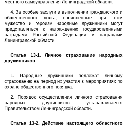
местного самоуправления Ленинградской области.
4. За особые заслуги в выполнении гражданского и
общественного долга, проявленные при этом
мужество и героизм народные дружинники могут
представляться к награждению государственными
наградами Российской Федерации и наградами
Ленинградской области.
Статья 13-1. Личное страхование народных
дружинников
1. Народные дружинники подлежат личному
страхованию на период их участия в мероприятиях по
охране общественного порядка.
2. Порядок осуществления личного страхования
народных дружинников устанавливается
Правительством Ленинградской области.
Статья 13-2. Действие настоящего областного