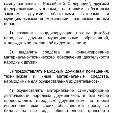
самоуправления в Российской Федерации", другими
федеральными законами, настоящим областным
законом, другими областными законами и
муниципальными нормативными правовыми актами
вправе:
1) создавать координирующие органы (штабы)
народных дружин муниципальных образований,
утверждать положения об их деятельности;
2) выделять средства на финансирование
материально-технического обеспечения деятельности
народных дружин;
3) предоставлять народным дружинам помещения,
технические и иные материальные средства,
необходимые для осуществления их деятельности;
4) осуществлять материальное стимулирование
деятельности народных дружинников, в том числе
предоставлять народным дружинникам во время
исполнения ими своих обязанностей проездные
билеты на все виды общественного транспорта