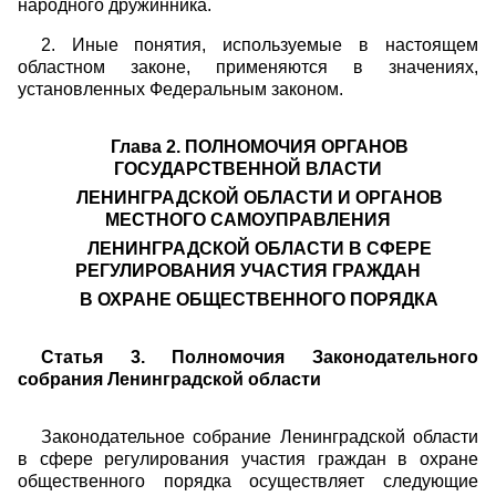
народного дружинника.
2. Иные понятия, используемые в настоящем
областном законе, применяются в значениях,
установленных Федеральным законом.
Глава 2. ПОЛНОМОЧИЯ ОРГАНОВ
ГОСУДАРСТВЕННОЙ ВЛАСТИ
ЛЕНИНГРАДСКОЙ ОБЛАСТИ И ОРГАНОВ
МЕСТНОГО САМОУПРАВЛЕНИЯ
ЛЕНИНГРАДСКОЙ ОБЛАСТИ В СФЕРЕ
РЕГУЛИРОВАНИЯ УЧАСТИЯ ГРАЖДАН
В ОХРАНЕ ОБЩЕСТВЕННОГО ПОРЯДКА
Статья 3. Полномочия Законодательного
собрания Ленинградской области
Законодательное собрание Ленинградской области
в сфере регулирования участия граждан в охране
общественного порядка осуществляет следующие