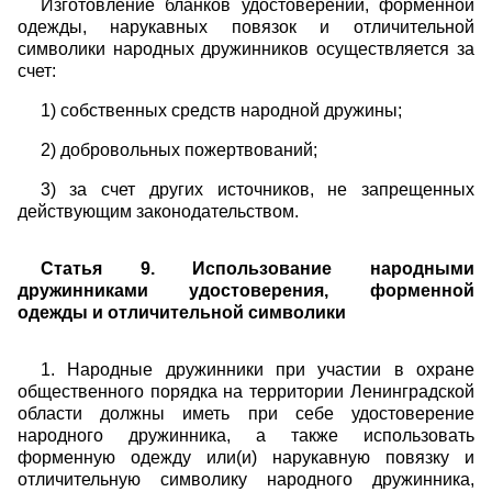
Изготовление бланков удостоверений, форменной
одежды, нарукавных повязок и отличительной
символики народных дружинников осуществляется за
счет:
1) собственных средств народной дружины;
2) добровольных пожертвований;
3) за счет других источников, не запрещенных
действующим законодательством.
Статья 9. Использование народными
дружинниками удостоверения, форменной
одежды и отличительной символики
1. Народные дружинники при участии в охране
общественного порядка на территории Ленинградской
области должны иметь при себе удостоверение
народного дружинника, а также использовать
форменную одежду или(и) нарукавную повязку и
отличительную символику народного дружинника,