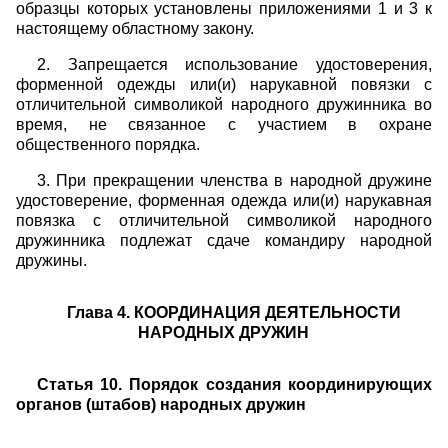
образцы которых установлены приложениями 1 и 3 к
настоящему областному закону.
2. Запрещается использование удостоверения,
форменной одежды или(и) нарукавной повязки с
отличительной символикой народного дружинника во
время, не связанное с участием в охране
общественного порядка.
3. При прекращении членства в народной дружине
удостоверение, форменная одежда или(и) нарукавная
повязка с отличительной символикой народного
дружинника подлежат сдаче командиру народной
дружины.
Глава 4. КООРДИНАЦИЯ ДЕЯТЕЛЬНОСТИ
НАРОДНЫХ ДРУЖИН
Статья 10. Порядок создания координирующих
органов (штабов) народных дружин