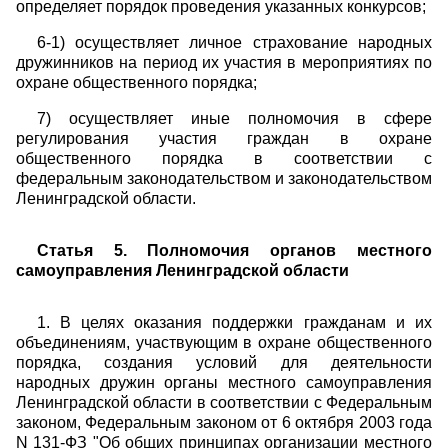
определяет порядок проведения указанных конкурсов;
6-1) осуществляет личное страхование народных
дружинников на период их участия в мероприятиях по
охране общественного порядка;
7) осуществляет иные полномочия в сфере
регулирования участия граждан в охране
общественного порядка в соответствии с
федеральным законодательством и законодательством
Ленинградской области.
Статья 5. Полномочия органов местного
самоуправления Ленинградской области
1. В целях оказания поддержки гражданам и их
объединениям, участвующим в охране общественного
порядка, создания условий для деятельности
народных дружин органы местного самоуправления
Ленинградской области в соответствии с Федеральным
законом, Федеральным законом от 6 октября 2003 года
N 131-ФЗ "Об общих принципах организации местного