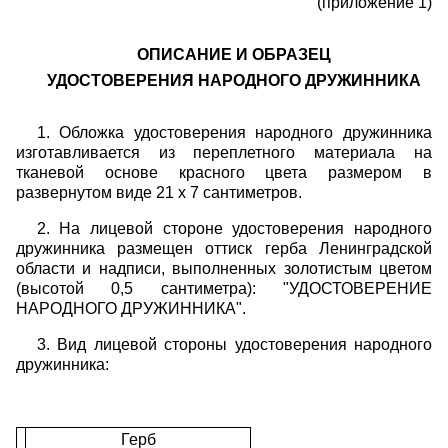
(приложение 1)
ОПИСАНИЕ И ОБРАЗЕЦ
УДОСТОВЕРЕНИЯ НАРОДНОГО ДРУЖИННИКА
1. Обложка удостоверения народного дружинника
изготавливается из переплетного материала на
тканевой основе красного цвета размером в
развернутом виде 21 x 7 сантиметров.
2. На лицевой стороне удостоверения народного
дружинника размещен оттиск герба Ленинградской
области и надписи, выполненных золотистым цветом
(высотой 0,5 сантиметра): "УДОСТОВЕРЕНИЕ
НАРОДНОГО ДРУЖИННИКА".
3. Вид лицевой стороны удостоверения народного
дружинника:
Герб