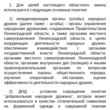
1. Для целей настоящего областного закона
используются следующие основные понятия:
1) координирующие органы (штабы) народных
дружин (далее также - штабы) - органы управления
народными дружинами, создаваемые Правительством
Ленинградской области, а также органами местного
самоуправления Ленинградской области, в целях
координации деятельности народных дружин,
обеспечения взаимодействия с органами
государственной власти Ленинградской области,
органами местного самоуправления Ленинградской
области, органами внутренних дел (полиции) и иными
правоохранительными органами по вопросам
осуществления охраны общественного порядка,
изучения оперативной обстановки, оценки
эффективности деятельности народных дружин;
2) ДНД - условное сокращение понятия
"добровольная народная дружина", которое может
использоваться в качестве отличительной символики
на форменной одежде и нарукавной повязке