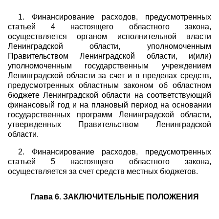
1. Финансирование расходов, предусмотренных
статьей 4 настоящего областного закона,
осуществляется органом исполнительной власти
Ленинградской области, уполномоченным
Правительством Ленинградской области, и(или)
уполномоченным государственным учреждением
Ленинградской области за счет и в пределах средств,
предусмотренных областным законом об областном
бюджете Ленинградской области на соответствующий
финансовый год и на плановый период на основании
государственных программ Ленинградской области,
утвержденных Правительством Ленинградской
области.
2. Финансирование расходов, предусмотренных
статьей 5 настоящего областного закона,
осуществляется за счет средств местных бюджетов.
Глава 6. ЗАКЛЮЧИТЕЛЬНЫЕ ПОЛОЖЕНИЯ