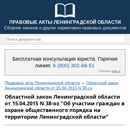
ПРАВОВЫЕ АКТЫ ЛЕНИНГРАДСКОЙ ОБЛАСТИ
Сборник законов и других нормативно-правовых документов
Бесплатная консультация юриста. Горячая
линия:
8 (800) 302-68-51
Реклама
jurik.ru
Правовые акты Ленинградской области
→
Областной закон
Ленинградской области от 15.04.2015 N 38-оз
Областной закон Ленинградской области
от 15.04.2015 N 38-оз "Об участии граждан в
охране общественного порядка на
территории Ленинградской области"