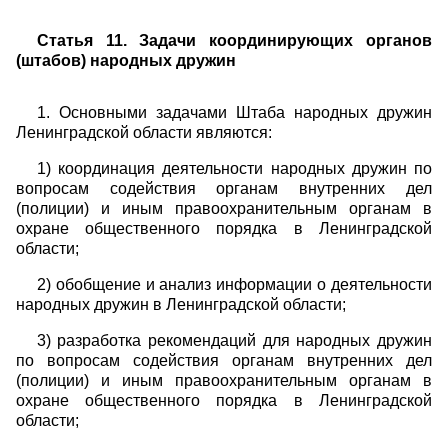
Статья 11. Задачи координирующих органов
(штабов) народных дружин
1. Основными задачами Штаба народных дружин
Ленинградской области являются:
1) координация деятельности народных дружин по
вопросам содействия органам внутренних дел
(полиции) и иным правоохранительным органам в
охране общественного порядка в Ленинградской
области;
2) обобщение и анализ информации о деятельности
народных дружин в Ленинградской области;
3) разработка рекомендаций для народных дружин
по вопросам содействия органам внутренних дел
(полиции) и иным правоохранительным органам в
охране общественного порядка в Ленинградской
области;