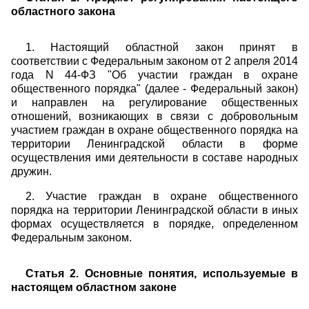
областного закона
1. Настоящий областной закон принят в
соответствии с Федеральным законом от 2 апреля 2014
года N 44-ФЗ "Об участии граждан в охране
общественного порядка" (далее - Федеральный закон)
и направлен на регулирование общественных
отношений, возникающих в связи с добровольным
участием граждан в охране общественного порядка на
территории Ленинградской области в форме
осуществления ими деятельности в составе народных
дружин.
2. Участие граждан в охране общественного
порядка на территории Ленинградской области в иных
формах осуществляется в порядке, определенном
Федеральным законом.
Статья 2. Основные понятия, используемые в
настоящем областном законе