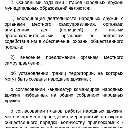
2. Основными задачами штабов народных дружин
муниципальных образований являются:
1) координация деятельности народных дружин с
органами местного самоуправления, органами
внутренних дел (полицией) и иными
правоохранительными органами по вопросам
содействия им в обеспечении охраны общественного
порядка;
2) внесение предложений органам местного
самоуправления:
об установлении границ территорий, на которых
могут быть созданы народные дружины;
о согласовании кандидатур командиров народных
дружин, избранных на общих собраниях народных
дружин;
о согласовании планов работы народных дружин,
мест и времени проведения мероприятий по охране
общественного порядка, количеству привлекаемых к