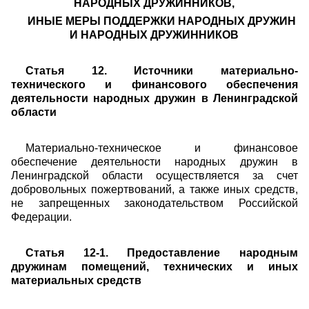
НАРОДНЫХ ДРУЖИННИКОВ,
ИНЫЕ МЕРЫ ПОДДЕРЖКИ НАРОДНЫХ ДРУЖИН
И НАРОДНЫХ ДРУЖИННИКОВ
Статья 12. Источники материально-
технического и финансового обеспечения
деятельности народных дружин в Ленинградской
области
Материально-техническое и финансовое
обеспечение деятельности народных дружин в
Ленинградской области осуществляется за счет
добровольных пожертвований, а также иных средств,
не запрещенных законодательством Российской
Федерации.
Статья 12-1. Предоставление народным
дружинам помещений, технических и иных
материальных средств