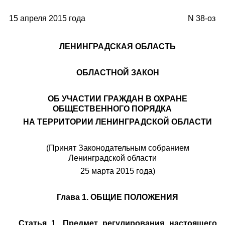
15 апреля 2015 года
N 38-оз
ЛЕНИНГРАДСКАЯ ОБЛАСТЬ
ОБЛАСТНОЙ ЗАКОН
ОБ УЧАСТИИ ГРАЖДАН В ОХРАНЕ
ОБЩЕСТВЕННОГО ПОРЯДКА
НА ТЕРРИТОРИИ ЛЕНИНГРАДСКОЙ ОБЛАСТИ
(Принят Законодательным собранием
Ленинградской области
25 марта 2015 года)
Глава 1. ОБЩИЕ ПОЛОЖЕНИЯ
Статья 1. Предмет регулирования настоящего