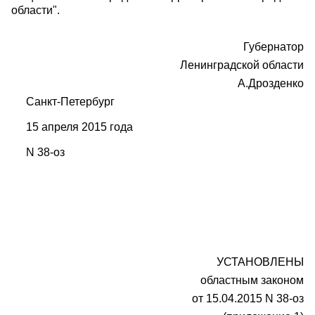
области".
Губернатор
Ленинградской области
А.Дрозденко
Санкт-Петербург
15 апреля 2015 года
N 38-оз
УСТАНОВЛЕНЫ
областным законом
от 15.04.2015 N 38-оз