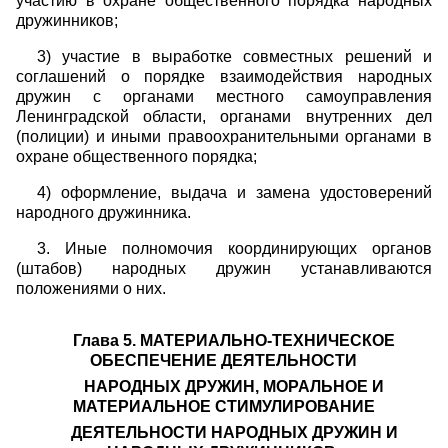
участию в охране общественного порядка народных
дружинников;
3) участие в выработке совместных решений и
соглашений о порядке взаимодействия народных
дружин с органами местного самоуправления
Ленинградской области, органами внутренних дел
(полиции) и иными правоохранительными органами в
охране общественного порядка;
4) оформление, выдача и замена удостоверений
народного дружинника.
3. Иные полномочия координирующих органов
(штабов) народных дружин устанавливаются
положениями о них.
Глава 5. МАТЕРИАЛЬНО-ТЕХНИЧЕСКОЕ
ОБЕСПЕЧЕНИЕ ДЕЯТЕЛЬНОСТИ
НАРОДНЫХ ДРУЖИН, МОРАЛЬНОЕ И
МАТЕРИАЛЬНОЕ СТИМУЛИРОВАНИЕ
ДЕЯТЕЛЬНОСТИ НАРОДНЫХ ДРУЖИН И