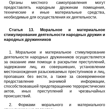
Органы местного самоуправления могут
предоставлять народным дружинам помещения,
технические и иные материальные средства,
необходимые для осуществления их деятельности.
Статья 13. Моральное и материальное
стимулирование деятельности народных дружин и
народных дружинников
1. Моральное и материальное стимулирование
деятельности народных дружинников осуществляется
за оказание ими помощи в раскрытии преступлений,
задержании лиц, их совершивших, установлении
местонахождения разыскиваемых преступников и лиц,
пропавших без вести, а также за своевременное
предоставление значимой информации,
способствовавшей предотвращению террористических
актов, иных преступлений и чрезвычайных
происшествий.
2. Формами морального и материального