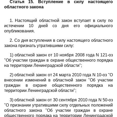
Статья 15. Вступление в силу настоящего
областного закона
1. Настоящий областной закон вступает в силу по
истечении 10 дней со дня его официального
опубликования.
2. Со дня вступления в силу настоящего областного
закона признать утратившими силу:
1) областной закон от 10 ноября 2008 года N 121-оз
"Об участии граждан в охране общественного порядка
на территории Ленинградской области";
2) областной закон от 24 марта 2010 года N 10-оз "О
внесении изменений в областной закон "Об участии
граждан в охране общественного порядка на
территории Ленинградской области";
3) областной закон от 30 сентября 2010 года N 50-оз
"О признании утратившими силу отдельных положений
областного закона "Об участии граждан в охране
общественного порядка на территории Ленинградской