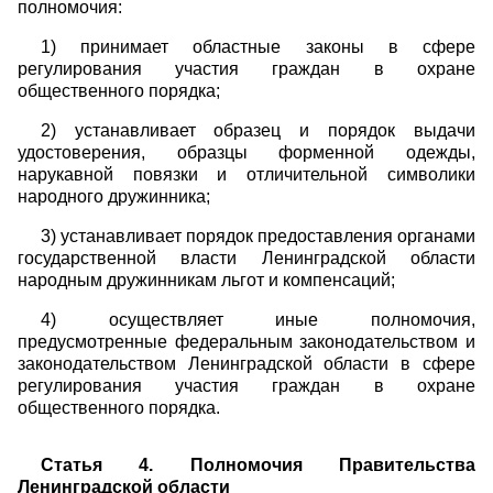
полномочия:
1) принимает областные законы в сфере
регулирования участия граждан в охране
общественного порядка;
2) устанавливает образец и порядок выдачи
удостоверения, образцы форменной одежды,
нарукавной повязки и отличительной символики
народного дружинника;
3) устанавливает порядок предоставления органами
государственной власти Ленинградской области
народным дружинникам льгот и компенсаций;
4) осуществляет иные полномочия,
предусмотренные федеральным законодательством и
законодательством Ленинградской области в сфере
регулирования участия граждан в охране
общественного порядка.
Статья 4. Полномочия Правительства
Ленинградской области