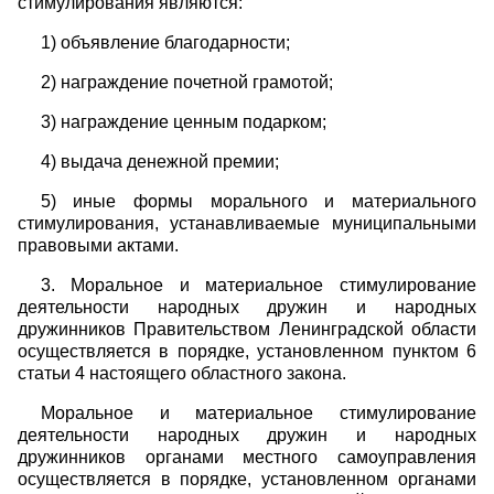
стимулирования являются:
1) объявление благодарности;
2) награждение почетной грамотой;
3) награждение ценным подарком;
4) выдача денежной премии;
5) иные формы морального и материального
стимулирования, устанавливаемые муниципальными
правовыми актами.
3. Моральное и материальное стимулирование
деятельности народных дружин и народных
дружинников Правительством Ленинградской области
осуществляется в порядке, установленном пунктом 6
статьи 4 настоящего областного закона.
Моральное и материальное стимулирование
деятельности народных дружин и народных
дружинников органами местного самоуправления
осуществляется в порядке, установленном органами