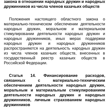
закона в отношении народных дружин и народных
дружинников из числа членов казачьих обществ
Положения настоящего областного закона о
материально-техническом обеспечении деятельности
народных дружин, моральном и материальном
стимулировании деятельности народных дружин и
народных дружинников, иных мерах поддержки
народных дружин и народных дружинников
распространяются на деятельность народных дружин
из числа членов казачьих обществ, внесенных в
государственный реестр казачьих обществ в
Российской Федерации.
Статья 14. Финансирование расходов,
связанных с материально-техническим
обеспечением деятельности народных дружин,
моральным и материальным стимулированием
деятельности народных дружин и народных
дружинников, личным страхованием народных
дружинников