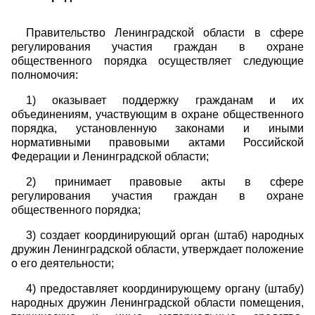
Правительство Ленинградской области в сфере
регулирования участия граждан в охране
общественного порядка осуществляет следующие
полномочия:
1) оказывает поддержку гражданам и их
объединениям, участвующим в охране общественного
порядка, установленную законами и иными
нормативными правовыми актами Российской
Федерации и Ленинградской области;
2) принимает правовые акты в сфере
регулирования участия граждан в охране
общественного порядка;
3) создает координирующий орган (штаб) народных
дружин Ленинградской области, утверждает положение
о его деятельности;
4) предоставляет координирующему органу (штабу)
народных дружин Ленинградской области помещения,