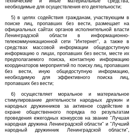
технические и иные материальные средства,
необходимые для осуществления его деятельности;
5) в целях содействия гражданам, участвующим в
поиске лиц, пропавших без вести, размещает на
официальных сайтах органов исполнительной власти
Ленинградской области в информационно-
телекоммуникационной сети "Интернет", а также в
средствах массовой информации общедоступную
информацию о лицах, пропавших без вести, месте их
предполагаемого поиска, контактную информацию
координаторов мероприятий по поиску лиц, пропавших
без вести, иную общедоступную информацию,
необходимую для эффективного поиска лиц,
пропавших без вести;
6) осуществляет моральное и материальное
стимулирование деятельности народных дружин и
народных дружинников за активное содействие в
охране общественного порядка по результатам
проведения ежегодных конкурсов на звание "Лучшая
народная дружина Ленинградской области" и "Лучший
народный дружинник Ленинградской области",