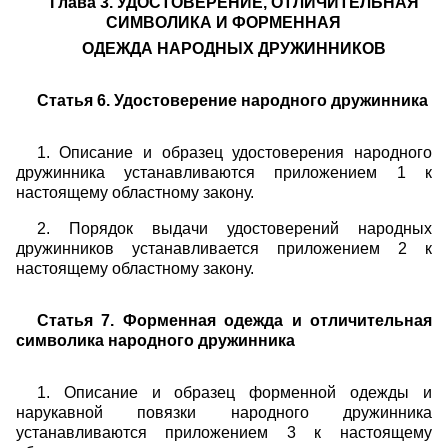
Глава 3. УДОСТОВЕРЕНИЕ, ОТЛИЧИТЕЛЬНАЯ
СИМВОЛИКА И ФОРМЕННАЯ
ОДЕЖДА НАРОДНЫХ ДРУЖИННИКОВ
Статья 6. Удостоверение народного дружинника
1. Описание и образец удостоверения народного
дружинника устанавливаются приложением 1 к
настоящему областному закону.
2. Порядок выдачи удостоверений народных
дружинников устанавливается приложением 2 к
настоящему областному закону.
Статья 7. Форменная одежда и отличительная
символика народного дружинника
1. Описание и образец форменной одежды и
нарукавной повязки народного дружинника
устанавливаются приложением 3 к настоящему