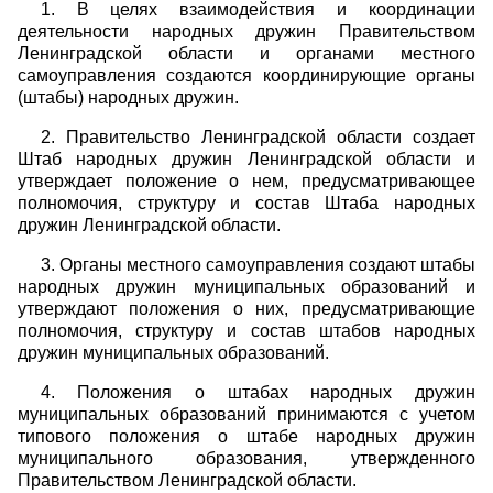
1. В целях взаимодействия и координации
деятельности народных дружин Правительством
Ленинградской области и органами местного
самоуправления создаются координирующие органы
(штабы) народных дружин.
2. Правительство Ленинградской области создает
Штаб народных дружин Ленинградской области и
утверждает положение о нем, предусматривающее
полномочия, структуру и состав Штаба народных
дружин Ленинградской области.
3. Органы местного самоуправления создают штабы
народных дружин муниципальных образований и
утверждают положения о них, предусматривающие
полномочия, структуру и состав штабов народных
дружин муниципальных образований.
4. Положения о штабах народных дружин
муниципальных образований принимаются с учетом
типового положения о штабе народных дружин
муниципального образования, утвержденного
Правительством Ленинградской области.