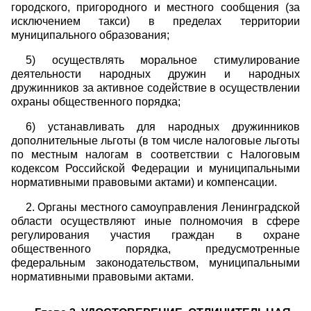
городского, пригородного и местного сообщения (за
исключением такси) в пределах территории
муниципального образования;
5) осуществлять моральное стимулирование
деятельности народных дружин и народных
дружинников за активное содействие в осуществлении
охраны общественного порядка;
6) устанавливать для народных дружинников
дополнительные льготы (в том числе налоговые льготы
по местным налогам в соответствии с Налоговым
кодексом Российской Федерации и муниципальными
нормативными правовыми актами) и компенсации.
2. Органы местного самоуправления Ленинградской
области осуществляют иные полномочия в сфере
регулирования участия граждан в охране
общественного порядка, предусмотренные
федеральным законодательством, муниципальными
нормативными правовыми актами.