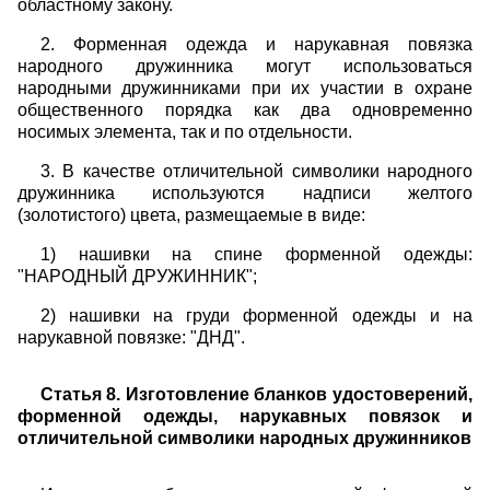
областному закону.
2. Форменная одежда и нарукавная повязка
народного дружинника могут использоваться
народными дружинниками при их участии в охране
общественного порядка как два одновременно
носимых элемента, так и по отдельности.
3. В качестве отличительной символики народного
дружинника используются надписи желтого
(золотистого) цвета, размещаемые в виде:
1) нашивки на спине форменной одежды:
"НАРОДНЫЙ ДРУЖИННИК";
2) нашивки на груди форменной одежды и на
нарукавной повязке: "ДНД".
Статья 8. Изготовление бланков удостоверений,
форменной одежды, нарукавных повязок и
отличительной символики народных дружинников