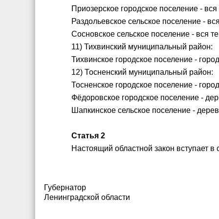
Приозерское городское поселение - вся
Раздольевское сельское поселение - вс
Сосновское сельское поселение - вся т
11) Тихвинский муниципальный район:
Тихвинское городское поселение - город
12) Тосненский муниципальный район:
Тосненское городское поселение - город
Фёдоровское городское поселение - дер
Шапкинское сельское поселение - дерев
Статья 2
Настоящий областной закон вступает в 
Губернатор
Ленинградской области