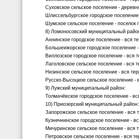
Суховское сельское поселение - деревн
Шлиссельбургское городское поселение 
Шумское сельское поселение - поселок
8) Ломоносовский муниципальный райо
Аннинское городское поселение - вся т
Большеижорское городское поселение -
Виллозское городское поселение - вся 
Лаголовское сельское поселение - вся 
Низинское сельское поселение - вся тер
Русско-Высоцкое сельское поселение - 
9) Лужский муниципальный район:
Толмачёвское городское поселение - вс
10) Приозерский муниципальный район:
Запорожское сельское поселение - вся 
Кузнечнинское городское поселение - вс
Мичуринское сельское поселение - вся 
Петровское сельское поселение - вся те