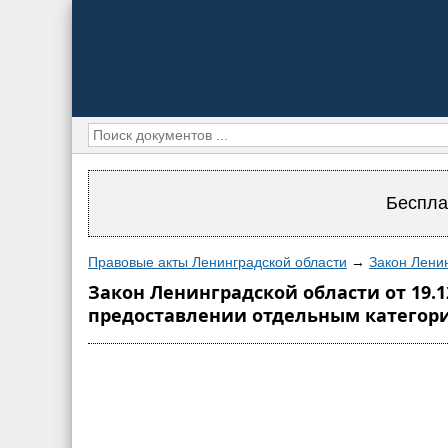
Беспла
Правовые акты Ленинградской области
→
Закон Ленин
Закон Ленинградской области от 19.1
предоставлении отдельным категори